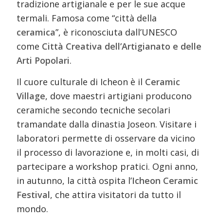
tradizione artigianale e per le sue acque
termali. Famosa come “città della
ceramica
”, è riconosciuta dall’UNESCO
come
Città Creativa dell’Artigianato e delle
Arti Popolari
.
Il cuore culturale di Icheon è il
Ceramic
Village
, dove maestri artigiani producono
ceramiche secondo tecniche secolari
tramandate dalla dinastia Joseon. Visitare i
laboratori permette di osservare da vicino
il processo di lavorazione e, in molti casi, di
partecipare a workshop pratici. Ogni anno,
in autunno, la città ospita l’
Icheon Ceramic
Festival
, che attira visitatori da tutto il
mondo.