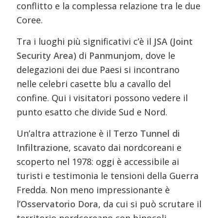
conflitto e la complessa relazione tra le due
Coree.
Tra i luoghi più significativi c’è il
JSA (Joint
Security Area)
di
Panmunjom
, dove le
delegazioni dei due Paesi si incontrano
nelle celebri casette blu a cavallo del
confine. Qui i visitatori possono vedere il
punto esatto che divide Sud e Nord.
Un’altra attrazione è il
Terzo Tunnel di
Infiltrazione
, scavato dai nordcoreani e
scoperto nel 1978: oggi è accessibile ai
turisti e testimonia le tensioni della Guerra
Fredda. Non meno impressionante è
l’
Osservatorio Dora
, da cui si può scrutare il