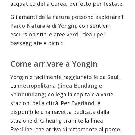
acquatico della Corea, perfetto per l’estate.
Gli amanti della natura possono esplorare il
Parco Naturale di Yongin
, con sentieri
escursionistici e aree verdi ideali per
passeggiate e picnic.
Come arrivare a Yongin
Yongin
è facilmente raggiungibile da
Seul
.
La
metropolitana (linea Bundang e
Shinbundang)
collega la capitale a varie
stazioni della città. Per
Everland
, è
disponibile una navetta dedicata dalla
stazione di Giheung tramite la linea
EverLine, che arriva direttamente al parco.