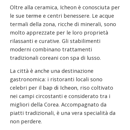
Oltre alla ceramica, Icheon è conosciuta per
le sue
terme
e centri benessere. Le acque
termali della zona, ricche di minerali, sono
molto apprezzate per le loro proprietà
rilassanti e curative. Gli stabilimenti
moderni combinano trattamenti
tradizionali coreani con spa di lusso.
La città è anche una destinazione
gastronomica: i ristoranti locali sono
celebri per il
bap di Icheon
, riso coltivato
nei campi circostanti e considerato tra i
migliori della Corea. Accompagnato da
piatti tradizionali, è una vera specialità da
non perdere.