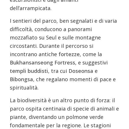
dell’arrampicata.
I sentieri del parco, ben segnalati e di varia
difficoltà, conducono a panorami
mozzafiato su Seul e sulle montagne
circostanti. Durante il percorso si
incontrano antiche
fortezze
, come la
Bukhansanseong Fortress
, e suggestivi
templi buddisti
, tra cui
Doseonsa
e
Bibongsa
, che regalano momenti di pace e
spiritualità.
La biodiversità è un altro punto di forza: il
parco ospita centinaia di specie di animali e
piante, diventando un polmone verde
fondamentale per la regione. Le stagioni