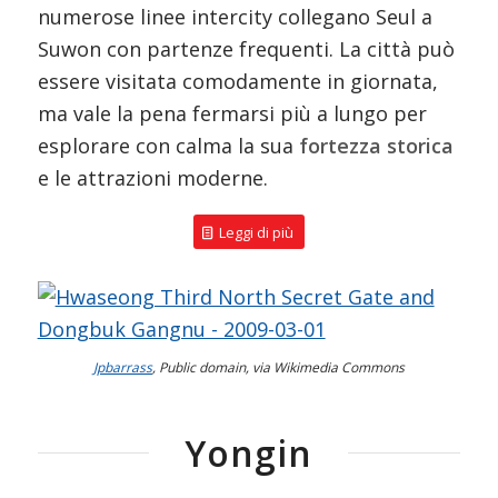
numerose linee intercity collegano Seul a
Suwon con partenze frequenti. La città può
essere visitata comodamente in giornata,
ma vale la pena fermarsi più a lungo per
esplorare con calma la sua
fortezza storica
e le attrazioni moderne.
Leggi di più
Jpbarrass
, Public domain, via Wikimedia Commons
Yongin