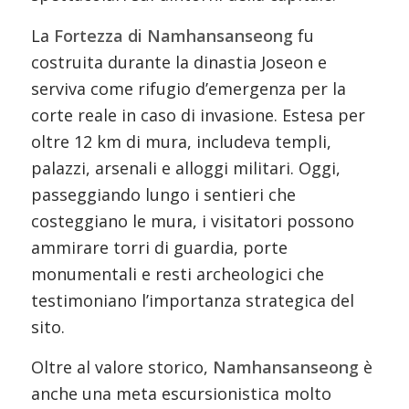
La
Fortezza di Namhansanseong
fu
costruita durante la dinastia Joseon e
serviva come rifugio d’emergenza per la
corte reale in caso di invasione. Estesa per
oltre 12 km di mura, includeva templi,
palazzi, arsenali e alloggi militari. Oggi,
passeggiando lungo i sentieri che
costeggiano le mura, i visitatori possono
ammirare torri di guardia, porte
monumentali e resti archeologici che
testimoniano l’importanza strategica del
sito.
Oltre al valore storico,
Namhansanseong
è
anche una meta escursionistica molto