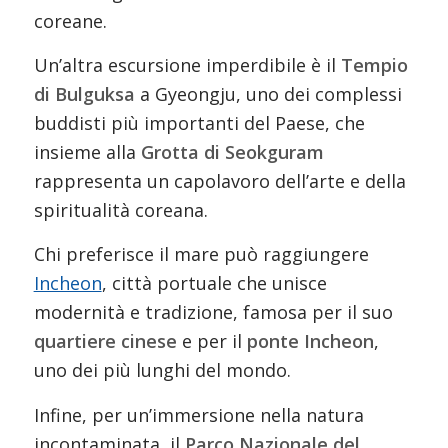
coreane.
Un’altra escursione imperdibile è il
Tempio
di Bulguksa
a Gyeongju, uno dei complessi
buddisti più importanti del Paese, che
insieme alla
Grotta di Seokguram
rappresenta un capolavoro dell’arte e della
spiritualità coreana.
Chi preferisce il mare può raggiungere
Incheon
, città portuale che unisce
modernità e tradizione, famosa per il suo
quartiere cinese
e per il
ponte Incheon
,
uno dei più lunghi del mondo.
Infine, per un’immersione nella natura
incontaminata, il
Parco Nazionale del