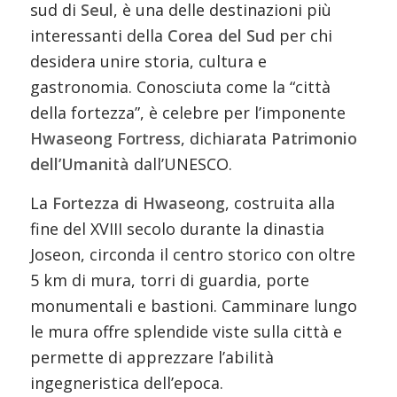
sud di
Seul
, è una delle destinazioni più
interessanti della
Corea del Sud
per chi
desidera unire storia, cultura e
gastronomia. Conosciuta come la “città
della fortezza”, è celebre per l’imponente
Hwaseong Fortress
, dichiarata
Patrimonio
dell’Umanità
dall’UNESCO.
La
Fortezza di Hwaseong
, costruita alla
fine del XVIII secolo durante la dinastia
Joseon, circonda il centro storico con oltre
5 km di mura, torri di guardia, porte
monumentali e bastioni. Camminare lungo
le mura offre splendide viste sulla città e
permette di apprezzare l’abilità
ingegneristica dell’epoca.