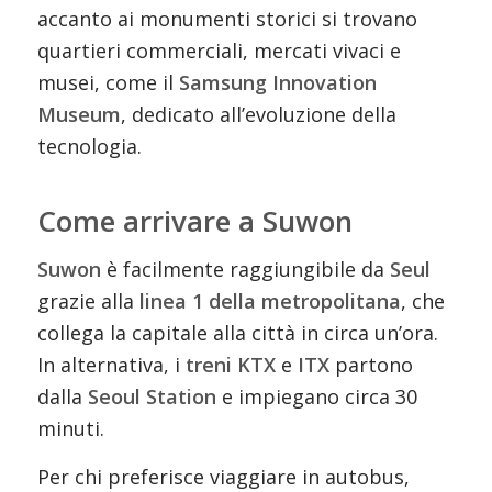
accanto ai monumenti storici si trovano
quartieri commerciali, mercati vivaci e
musei, come il
Samsung Innovation
Museum
, dedicato all’evoluzione della
tecnologia.
Come arrivare a Suwon
Suwon
è facilmente raggiungibile da
Seul
grazie alla
linea 1 della metropolitana
, che
collega la capitale alla città in circa un’ora.
In alternativa, i
treni KTX
e
ITX
partono
dalla
Seoul Station
e impiegano circa 30
minuti.
Per chi preferisce viaggiare in autobus,