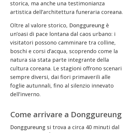
storica, ma anche una testimonianza
artistica dell’architettura funeraria coreana.
Oltre al valore storico,
Donggureung
è
un’oasi di pace lontana dal caos urbano: i
visitatori possono camminare tra colline,
boschi e corsi d’acqua, scoprendo come la
natura sia stata parte integrante della
cultura coreana. Le stagioni offrono scenari
sempre diversi, dai fiori primaverili alle
foglie autunnali, fino al silenzio innevato
dell’inverno.
Come arrivare a Donggureung
Donggureung
si trova a circa 40 minuti dal