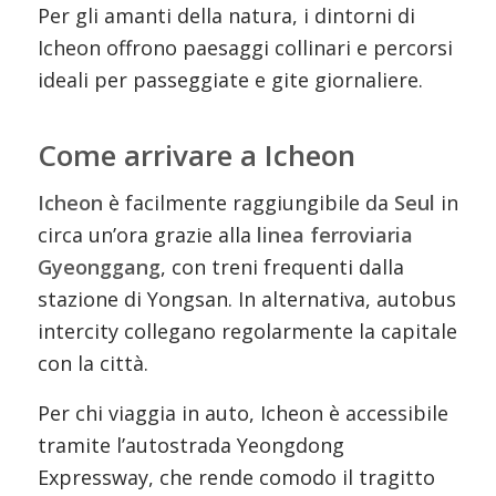
Per gli amanti della natura, i dintorni di
Icheon offrono paesaggi collinari e percorsi
ideali per passeggiate e gite giornaliere.
Come arrivare a Icheon
Icheon
è facilmente raggiungibile da
Seul
in
circa un’ora grazie alla
linea ferroviaria
Gyeonggang
, con treni frequenti dalla
stazione di Yongsan. In alternativa, autobus
intercity collegano regolarmente la capitale
con la città.
Per chi viaggia in auto, Icheon è accessibile
tramite l’autostrada Yeongdong
Expressway, che rende comodo il tragitto