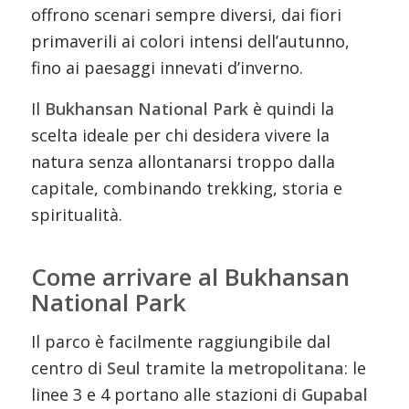
offrono scenari sempre diversi, dai fiori
primaverili ai colori intensi dell’autunno,
fino ai paesaggi innevati d’inverno.
Il
Bukhansan National Park
è quindi la
scelta ideale per chi desidera vivere la
natura senza allontanarsi troppo dalla
capitale, combinando trekking, storia e
spiritualità.
Come arrivare al Bukhansan
National Park
Il parco è facilmente raggiungibile dal
centro di
Seul
tramite la
metropolitana
: le
linee 3 e 4 portano alle stazioni di
Gupabal