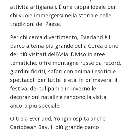
attività artigianali. È una tappa ideale per
chi vuole immergersi nella storia e nelle
tradizioni del Paese.
Per chi cerca divertimento,
Everland
è il
parco a tema più grande della Corea e uno
dei più visitati dell’Asia. Diviso in aree
tematiche, offre montagne russe da record,
giardini fioriti, safari con animali esotici e
spettacoli per tutte le età. In primavera, il
festival dei tulipani e in inverno le
decorazioni natalizie rendono la visita
ancora più speciale.
Oltre a Everland, Yongin ospita anche
Caribbean Bay
, il più grande parco