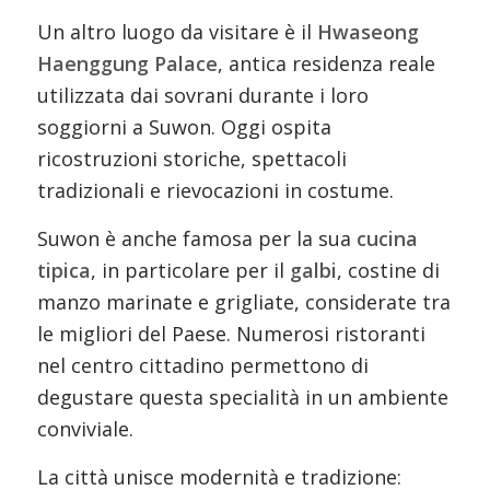
Un altro luogo da visitare è il
Hwaseong
Haenggung Palace
, antica residenza reale
utilizzata dai sovrani durante i loro
soggiorni a Suwon. Oggi ospita
ricostruzioni storiche, spettacoli
tradizionali e rievocazioni in costume.
Suwon è anche famosa per la sua
cucina
tipica
, in particolare per il
galbi
, costine di
manzo marinate e grigliate, considerate tra
le migliori del Paese. Numerosi ristoranti
nel centro cittadino permettono di
degustare questa specialità in un ambiente
conviviale.
La città unisce modernità e tradizione: