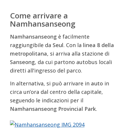
Come arrivare a
Namhansanseong
Namhansanseong
è facilmente
raggiungibile da
Seul
. Con la
linea 8 della
metropolitana
, si arriva alla stazione di
Sanseong
, da cui partono autobus locali
diretti all’ingresso del parco.
In alternativa, si può arrivare in
auto
in
circa un’ora dal centro della capitale,
seguendo le indicazioni per il
Namhansanseong Provincial Park
.