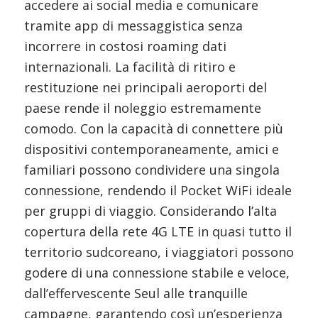
accedere ai social media e comunicare
tramite app di messaggistica senza
incorrere in costosi roaming dati
internazionali. La facilità di ritiro e
restituzione nei principali aeroporti del
paese rende il noleggio estremamente
comodo. Con la capacità di connettere più
dispositivi contemporaneamente, amici e
familiari possono condividere una singola
connessione, rendendo il Pocket WiFi ideale
per gruppi di viaggio. Considerando l’alta
copertura della rete 4G LTE in quasi tutto il
territorio sudcoreano, i viaggiatori possono
godere di una connessione stabile e veloce,
dall’effervescente Seul alle tranquille
campagne, garantendo così un’esperienza