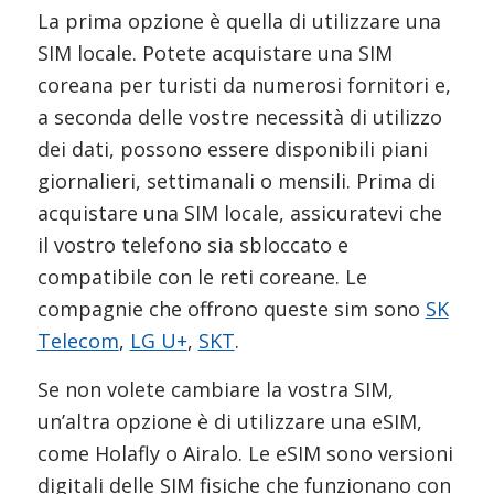
La prima opzione è quella di utilizzare una
SIM locale. Potete acquistare una SIM
coreana per turisti da numerosi fornitori e,
a seconda delle vostre necessità di utilizzo
dei dati, possono essere disponibili piani
giornalieri, settimanali o mensili. Prima di
acquistare una SIM locale, assicuratevi che
il vostro telefono sia sbloccato e
compatibile con le reti coreane. Le
compagnie che offrono queste sim sono
SK
Telecom
,
LG U+
,
SKT
.
Se non volete cambiare la vostra SIM,
un’altra opzione è di utilizzare una eSIM,
come Holafly o Airalo. Le eSIM sono versioni
digitali delle SIM fisiche che funzionano con