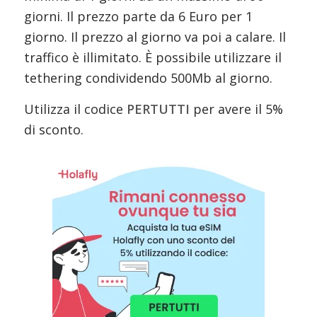
giorni. Il prezzo parte da 6 Euro per 1
giorno. Il prezzo al giorno va poi a calare. Il
traffico è illimitato. È possibile utilizzare il
tethering condividendo 500Mb al giorno.
Utilizza il codice
PERTUTTI
per avere il 5%
di sconto.