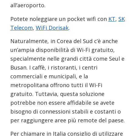
all’aeroporto.
Potete noleggiare un pocket wifi con
KT
,
SK
Telecom
,
WiFi Dorisak
.
Naturalmente, in Corea del Sud c’è anche
un’ampia disponibilità di Wi-Fi gratuito,
specialmente nelle grandi città come Seul e
Busan. I caffè, i ristoranti, i centri
commerciali e municipali, e la
metropolitana offrono tutti il Wi-Fi
gratuito. Tuttavia, questa soluzione
potrebbe non essere affidabile se avete
bisogno di connessioni stabili e costanti o
per raggiungere aree più remote del paese.
Per chiamare in Italia consiglio di utilizzare