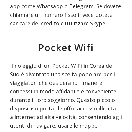
app come Whatsapp o Telegram. Se dovete
chiamare un numero fisso invece potete
caricare del credito e utilizzare Skype.
Pocket Wifi
Il noleggio di un Pocket WiFi in Corea del
Sud è diventata una scelta popolare per i
viaggiatori che desiderano rimanere
connessi in modo affidabile e conveniente
durante il loro soggiorno. Questo piccolo
dispositivo portatile offre accesso illimitato
a Internet ad alta velocità, consentendo agli
utenti di navigare, usare le mappe,