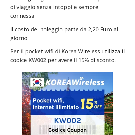
di viaggio senza intoppi e sempre
connessa.
Il costo del noleggio parte da 2,20 Euro al
giorno.
Per il pocket wifi di Korea Wireless utilizza il
codice
KW002
per avere il 15% di sconto.