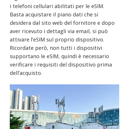
i telefoni cellulari abilitati per le eSIM.
Basta acquistare il piano dati che si
desidera dal sito web del fornitore e dopo
aver ricevuto i dettagli via email, si può
attivare l’eSIM sul proprio dispositivo.
Ricordate però, non tutti i dispositivi
supportano le eSIM, quindi è necessario
verificare i requisiti del dispositivo prima
dell’acquisto.