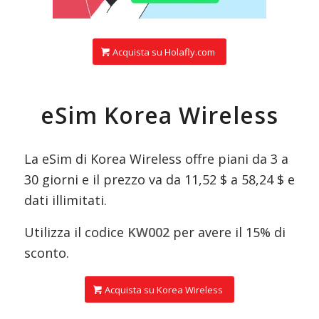
Acquista su Holafly.com
eSim Korea Wireless
La eSim di Korea Wireless offre piani da 3 a
30 giorni e il prezzo va da 11,52 $ a 58,24 $ e
dati illimitati.
Utilizza il codice
KW002
per avere il 15% di
sconto.
Acquista su Korea Wireless