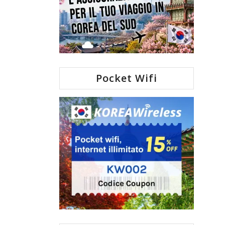
Pocket Wifi